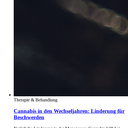
Therapie & Behandlung
Cannabis in den Wechseljahren: Linderung für
Beschwerden