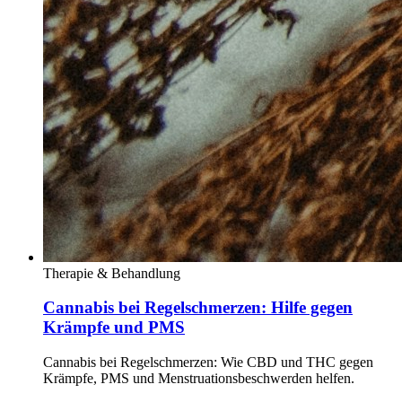
Therapie & Behandlung
Cannabis bei Regelschmerzen: Hilfe gegen
Krämpfe und PMS
Cannabis bei Regelschmerzen: Wie CBD und THC gegen
Krämpfe, PMS und Menstruationsbeschwerden helfen.