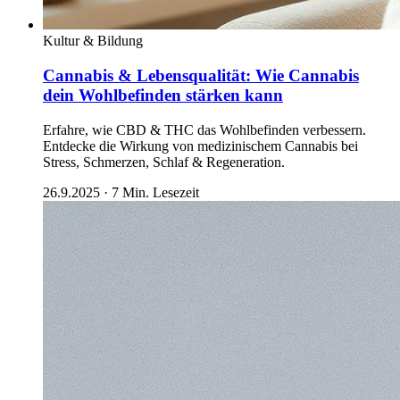
Kultur & Bildung
Cannabis & Lebensqualität: Wie Cannabis
dein Wohlbefinden stärken kann
Erfahre, wie CBD & THC das Wohlbefinden verbessern.
Entdecke die Wirkung von medizinischem Cannabis bei
Stress, Schmerzen, Schlaf & Regeneration.
26.9.2025
·
7
Min. Lesezeit