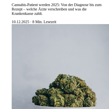
Cannabis-Patient werden 2025: Von der Diagnose bis zum
Rezept – welche Ärzte verschreiben und was die
Krankenkasse zahlt.
10.12.2025
·
8
Min. Lesezeit