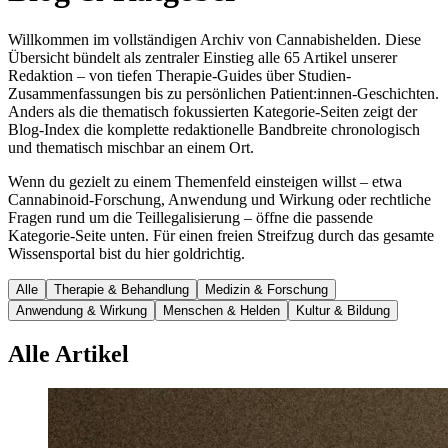
Willkommen im vollständigen Archiv von Cannabishelden. Diese
Übersicht bündelt als zentraler Einstieg alle
65
Artikel unserer
Redaktion – von tiefen Therapie-Guides über Studien-
Zusammenfassungen bis zu persönlichen Patient:innen-Geschichten.
Anders als die thematisch fokussierten Kategorie-Seiten zeigt der
Blog-Index die komplette redaktionelle Bandbreite chronologisch
und thematisch mischbar an einem Ort.
Wenn du gezielt zu einem Themenfeld einsteigen willst – etwa
Cannabinoid-Forschung, Anwendung und Wirkung oder rechtliche
Fragen rund um die Teillegalisierung – öffne die passende
Kategorie-Seite unten. Für einen freien Streifzug durch das gesamte
Wissensportal bist du hier goldrichtig.
Alle
Therapie & Behandlung
Medizin & Forschung
Anwendung & Wirkung
Menschen & Helden
Kultur & Bildung
Alle Artikel