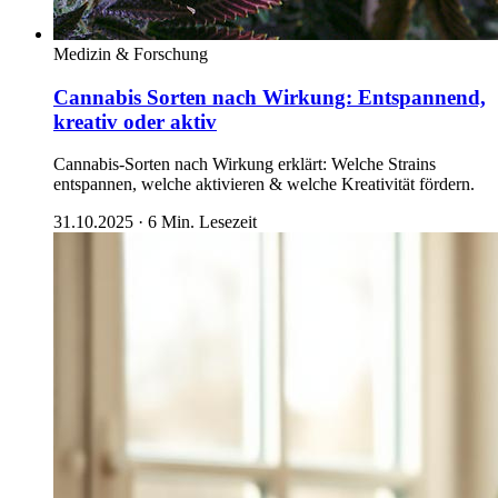
Medizin & Forschung
Cannabis Sorten nach Wirkung: Entspannend,
kreativ oder aktiv
Cannabis-Sorten nach Wirkung erklärt: Welche Strains
entspannen, welche aktivieren & welche Kreativität fördern.
31.10.2025
·
6
Min. Lesezeit