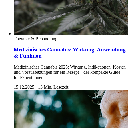
Therapie & Behandlung
Medizinisches Cannabis: Wirkung, Anwendung
& Funktion
Medizinisches Cannabis 2025: Wirkung, Indikationen, Kosten
und Voraussetzungen für ein Rezept – der kompakte Guide
für Patient:innen.
15.12.2025
·
13
Min. Lesezeit