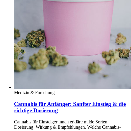
Medizin & Forschung
Cannabis für Anfänger: Sanfter Einstieg & die
richtige Dosierung
Cannabis für Einsteiger:innen erklärt: milde Sorten,
Dosierung, Wirkung & Empfehlungen. Welche Cannabis-