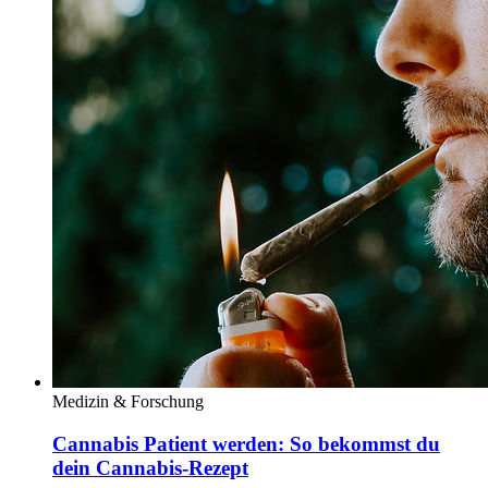
Medizin & Forschung
Cannabis Patient werden: So bekommst du
dein Cannabis-Rezept