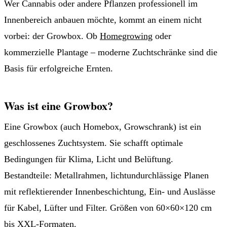
Wer Cannabis oder andere Pflanzen professionell im
Innenbereich anbauen möchte, kommt an einem nicht
vorbei: der Growbox. Ob
Homegrowing
oder
kommerzielle Plantage – moderne Zuchtschränke sind die
Basis für erfolgreiche Ernten.
Was ist eine Growbox?
Eine Growbox (auch Homebox, Growschrank) ist ein
geschlossenes Zuchtsystem. Sie schafft optimale
Bedingungen für Klima, Licht und Belüftung.
Bestandteile: Metallrahmen, lichtundurchlässige Planen
mit reflektierender Innenbeschichtung, Ein- und Auslässe
für Kabel, Lüfter und Filter. Größen von 60×60×120 cm
bis
XXL-Formaten
.