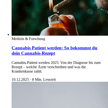
Medizin & Forschung
Cannabis Patient werden: So bekommst du
dein Cannabis-Rezept
Cannabis-Patient werden 2025: Von der Diagnose bis zum
Rezept – welche Ärzte verschreiben und was die
Krankenkasse zahlt.
10.12.2025
·
8
Min. Lesezeit