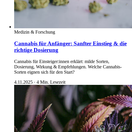
Medizin & Forschung
Cannabis für Anfänger: Sanfter Einstieg & die
richtige Dosierung
Cannabis für Einsteiger:innen erklärt: milde Sorten,
Dosierung, Wirkung & Empfehlungen. Welche Cannabis-
Sorten eignen sich für den Start?
4.11.2025
·
4
Min. Lesezeit