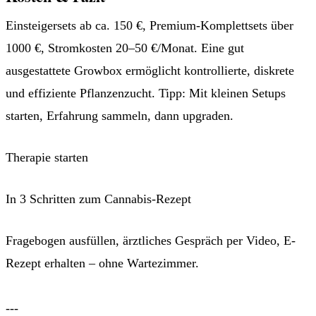
Einsteigersets ab ca. 150 €, Premium-Komplettsets über
1000 €, Stromkosten 20–50 €/Monat. Eine gut
ausgestattete Growbox ermöglicht kontrollierte, diskrete
und effiziente Pflanzenzucht. Tipp: Mit kleinen Setups
starten, Erfahrung sammeln, dann upgraden.
Therapie starten
In 3 Schritten zum Cannabis-Rezept
Fragebogen ausfüllen, ärztliches Gespräch per Video, E-
Rezept erhalten – ohne Wartezimmer.
Jetzt Patient werden →
---