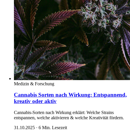
Medizin & Forschung
Cannabis Sorten nach Wirkung: Entspannend,
kreativ oder aktiv
Cannabis-Sorten nach Wirkung erklärt: Welche Strains
entspannen, welche aktivieren & welche Kreativität fördern.
31.10.2025
·
6
Min. Lesezeit