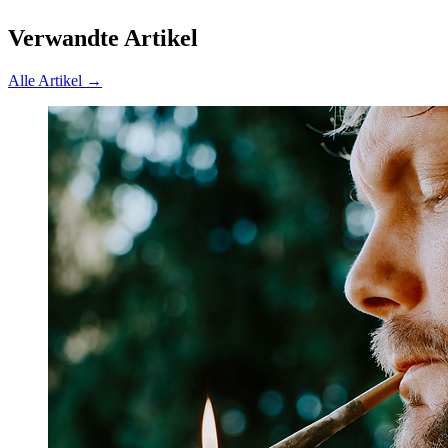
Verwandte Artikel
Alle Artikel →