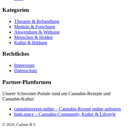
Kategorien
Therapie & Behandlung
Medizin & Forschung
Anwendung & Wirkung
Menschen & Helden
Kultur & Bildung
Rechtliches
Impressum
Datenschutz
Partner-Plattformen
Unsere Schwester-Portale rund um Cannabis-Rezepte und
Cannabis-Kultur:
cannabisrezept.online – Cannabis-Rezept online anfragen
high.space – Cannabis-Community, Kultur & Lifestyle
©
2026
, Cadime B.V.