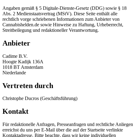
Angaben gemäß § 5 Digitale-Dienste-Gesetz (DDG) sowie § 18
Abs. 2 Medienstaatsvertrag (MStV). Diese Seite enthält alle
rechtlich vorge­ schriebenen Informationen zum Anbieter von
Cannabishelden.de sowie Hinweise zu Haftung, Urheberrecht,
Streitbeilegung und redaktioneller Verantwortung.
Anbieter
Cadime B.V.
Hoogte Kadijk 136A
1018 BT Amsterdam
Niederlande
Vertreten durch
Christophe Ducros (Geschäftsführung)
Kontakt
Für redaktionelle Anfragen, Presseanfragen und rechtliche Anliegen
erreichst du uns per E-Mail über die auf der Startseite verlinkte
Kontaktadresse. Bitte beachte, dass wir keine individuellen