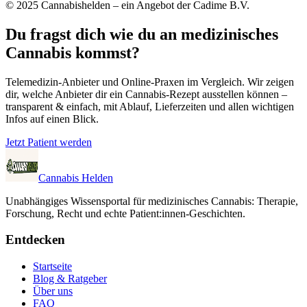
© 2025 Cannabishelden – ein Angebot der Cadime B.V.
Du fragst dich wie du an medizinisches
Cannabis kommst?
Telemedizin-Anbieter und Online-Praxen im Vergleich. Wir zeigen
dir, welche Anbieter dir ein Cannabis-Rezept ausstellen können –
transparent & einfach, mit Ablauf, Lieferzeiten und allen wichtigen
Infos auf einen Blick.
Jetzt Patient werden
Cannabis Helden
Unabhängiges Wissensportal für medizinisches Cannabis: Therapie,
Forschung, Recht und echte Patient:innen-Geschichten.
Entdecken
Startseite
Blog & Ratgeber
Über uns
FAQ