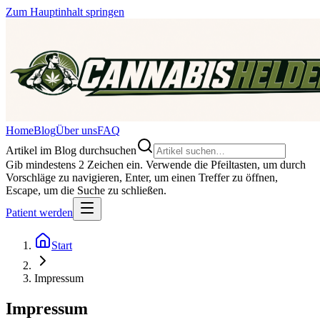
Zum Hauptinhalt springen
Home
Blog
Über uns
FAQ
Artikel im Blog durchsuchen
Gib mindestens 2 Zeichen ein. Verwende die Pfeiltasten, um durch
Vorschläge zu navigieren, Enter, um einen Treffer zu öffnen,
Escape, um die Suche zu schließen.
Patient werden
Start
Impressum
Impressum