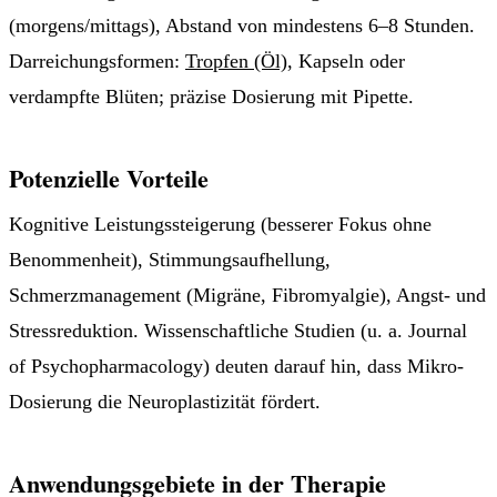
(morgens/mittags), Abstand von mindestens 6–8 Stunden.
Darreichungsformen:
Tropfen (Öl)
, Kapseln oder
verdampfte Blüten; präzise Dosierung mit Pipette.
Potenzielle Vorteile
Kognitive Leistungssteigerung (besserer Fokus ohne
Benommenheit), Stimmungsaufhellung,
Schmerzmanagement (Migräne, Fibromyalgie), Angst- und
Stressreduktion. Wissenschaftliche Studien (u. a. Journal
of Psychopharmacology) deuten darauf hin, dass Mikro-
Dosierung die Neuroplastizität fördert.
Anwendungsgebiete in der Therapie