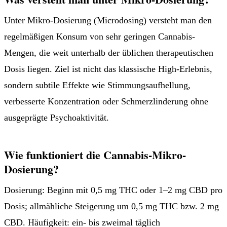
Unter Mikro-Dosierung (Microdosing) versteht man den
regelmäßigen Konsum von sehr geringen Cannabis-
Mengen, die weit unterhalb der üblichen therapeutischen
Dosis liegen. Ziel ist nicht das klassische High-Erlebnis,
sondern subtile Effekte wie Stimmungsaufhellung,
verbesserte Konzentration oder Schmerzlinderung ohne
ausgeprägte Psychoaktivität.
Wie funktioniert die Cannabis-Mikro-
Dosierung?
Dosierung: Beginn mit 0,5 mg THC oder 1–2 mg CBD pro
Dosis; allmähliche Steigerung um 0,5 mg THC bzw. 2 mg
CBD. Häufigkeit: ein- bis zweimal täglich