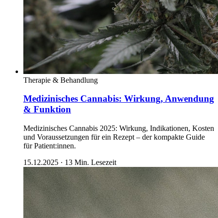
Therapie & Behandlung
Medizinisches Cannabis: Wirkung, Anwendung
& Funktion
Medizinisches Cannabis 2025: Wirkung, Indikationen, Kosten
und Voraussetzungen für ein Rezept – der kompakte Guide
für Patient:innen.
15.12.2025
·
13
Min. Lesezeit