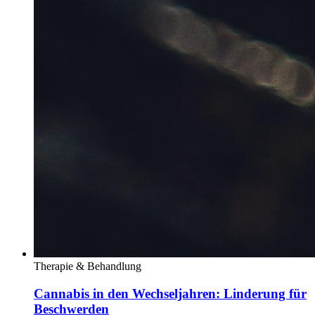
Therapie & Behandlung
Cannabis in den Wechseljahren: Linderung für
Beschwerden