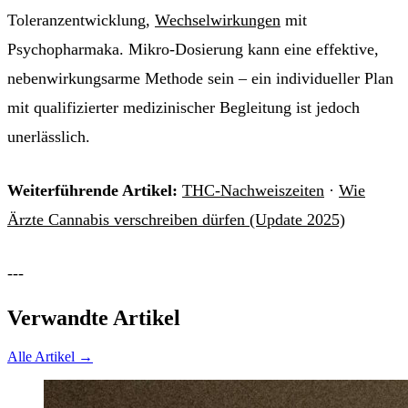
Toleranzentwicklung,
Wechselwirkungen
mit
Psychopharmaka. Mikro-Dosierung kann eine effektive,
nebenwirkungsarme Methode sein – ein individueller Plan
mit qualifizierter medizinischer Begleitung ist jedoch
unerlässlich.
Weiterführende Artikel:
THC-Nachweiszeiten
·
Wie
Ärzte Cannabis verschreiben dürfen (Update 2025)
---
Verwandte Artikel
Alle Artikel →