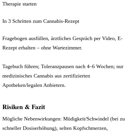
Therapie starten
In 3 Schritten zum Cannabis-Rezept
Fragebogen ausfüllen, ärztliches Gespräch per Video, E-
Rezept erhalten – ohne Wartezimmer.
Jetzt Patient werden →
Tagebuch führen; Toleranzpausen nach 4–6 Wochen; nur
medizinisches Cannabis aus zertifizierten
Apotheken/legalen Anbietern.
Risiken & Fazit
Mögliche Nebenwirkungen: Müdigkeit/Schwindel (bei zu
schneller Dosiserhöhung), selten Kopfschmerzen,