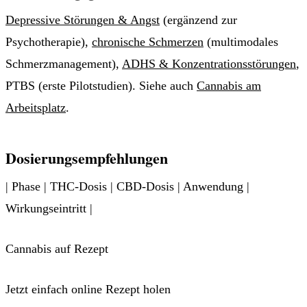
Depressive Störungen & Angst
(ergänzend zur
Psychotherapie),
chronische Schmerzen
(multimodales
Schmerzmanagement),
ADHS & Konzentrationsstörungen
,
PTBS (erste Pilotstudien). Siehe auch
Cannabis am
Arbeitsplatz
.
Dosierungsempfehlungen
| Phase | THC-Dosis | CBD-Dosis | Anwendung |
Wirkungseintritt |
Cannabis auf Rezept
Jetzt einfach online Rezept holen