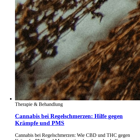
Therapie & Behandlung
Cannabis bei Regelschmerzen: Hilfe gegen
Krämpfe und PMS
Cannabis bei Regelschmerzen: Wie CBD und THC gegen