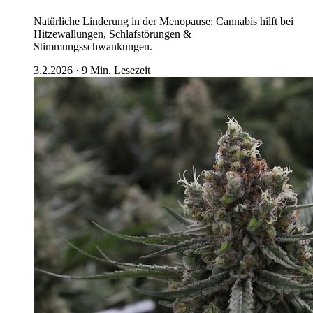
Natürliche Linderung in der Menopause: Cannabis hilft bei
Hitzewallungen, Schlafstörungen &
Stimmungsschwankungen.
3.2.2026
·
9
Min. Lesezeit